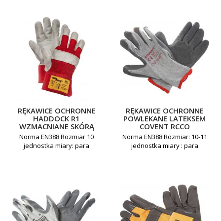
RĘKAWICE OCHRONNE
RĘKAWICE OCHRONNE
HADDOCK R1
POWLEKANE LATEKSEM
WZMACNIANE SKÓRĄ
COVENT RCCO
Norma EN388 Rozmiar 10
Norma EN388 Rozmiar: 10-11
jednostka miary: para
jednostka miary : para