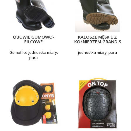
OBUWIE GUMOWO-
KALOSZE MĘSKIE Z
FILCOWE
KOŁNIERZEM GRAND S
Gumofilce jednostka miary:
jednostka miary: para
para