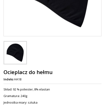
Ocieplacz do hełmu
Indeks
HA18
Skład: 92 % poliester, 8% elastan
Gramatura: 240g
Jednostka miary: sztuka