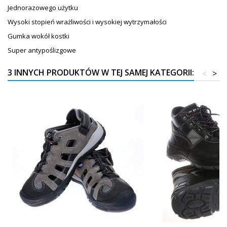
Jednorazowego użytku
Wysoki stopień wrażliwości i wysokiej wytrzymałości
Gumka wokół kostki
Super antypoślizgowe
3 INNYCH PRODUKTÓW W TEJ SAMEJ KATEGORII:
<
>