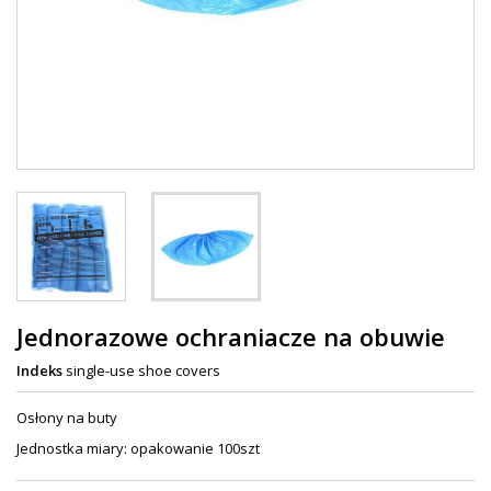
Jednorazowe ochraniacze na obuwie
Indeks
single-use shoe covers
Osłony na buty
Jednostka miary: opakowanie 100szt