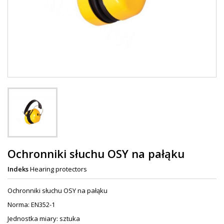
Ochronniki słuchu OSY na pałąku
Indeks
Hearing protectors
Ochronniki słuchu OSY na pałąku
Norma: EN352-1
Jednostka miary: sztuka